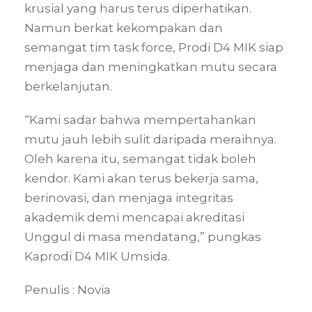
krusial yang harus terus diperhatikan.
Namun berkat kekompakan dan
semangat tim task force, Prodi D4 MIK siap
menjaga dan meningkatkan mutu secara
berkelanjutan.
“Kami sadar bahwa mempertahankan
mutu jauh lebih sulit daripada meraihnya.
Oleh karena itu, semangat tidak boleh
kendor. Kami akan terus bekerja sama,
berinovasi, dan menjaga integritas
akademik demi mencapai akreditasi
Unggul di masa mendatang,” pungkas
Kaprodi D4 MIK Umsida.
Penulis : Novia