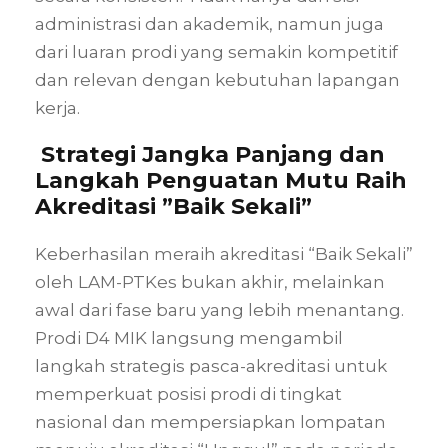
administrasi dan akademik, namun juga
dari luaran prodi yang semakin kompetitif
dan relevan dengan kebutuhan lapangan
kerja.
Strategi Jangka Panjang dan
Langkah Penguatan Mutu Raih
Akreditasi ”Baik Sekali”
Keberhasilan meraih akreditasi “Baik Sekali”
oleh LAM-PTKes bukan akhir, melainkan
awal dari fase baru yang lebih menantang.
Prodi D4 MIK langsung mengambil
langkah strategis pasca-akreditasi untuk
memperkuat posisi prodi di tingkat
nasional dan mempersiapkan lompatan