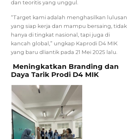
dan teoritis yang unggul.
“Target kami adalah menghasilkan lulusan
yang siap kerja dan mampu bersaing, tidak
hanya di tingkat nasional, tapi juga di
kancah global,” ungkap Kaprodi D4 MIK
yang baru dliantik pada 21 Mei 2025 lalu.
Meningkatkan Branding dan
Daya Tarik Prodi D4 MIK