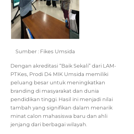
Sumber : Fikes Umsida
Dengan akreditasi “Baik Sekali” dari LAM-
PTKes, Prodi D4 MIK Umsida memiliki
peluang besar untuk meningkatkan
branding di masyarakat dan dunia
pendidikan tinggi. Hasil ini menjadi nilai
tambah yang signifikan dalam menarik
minat calon mahasiswa baru dan ahli
jenjang dari berbagai wilayah.