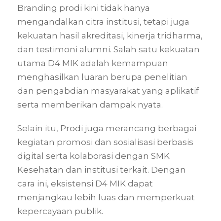
Branding prodi kini tidak hanya
mengandalkan citra institusi, tetapi juga
kekuatan hasil akreditasi, kinerja tridharma,
dan testimoni alumni. Salah satu kekuatan
utama D4 MIK adalah kemampuan
menghasilkan luaran berupa penelitian
dan pengabdian masyarakat yang aplikatif
serta memberikan dampak nyata.
Selain itu, Prodi juga merancang berbagai
kegiatan promosi dan sosialisasi berbasis
digital serta kolaborasi dengan SMK
Kesehatan dan institusi terkait. Dengan
cara ini, eksistensi D4 MIK dapat
menjangkau lebih luas dan memperkuat
kepercayaan publik.