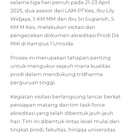
selama tiga hari penuh pada 21-23 April
2025, dua asesor dari LAM-PTKes, Ibu Lily
Widjaya, S KM MM dan Ibu Sri Sugiarsih, S
KM M Kes, melakukan visitasi dan
pengecekan dokumen akreditasi Prodi D4
MIK di Kampus 1 Umsida.
Proses ini merupakan tahapan penting
untuk mengukur sejauh mana kualitas
prodi dalam mendukung tridharma
perguruan tinggi.
Kegiatan visitasi berlangsung lancar berkat
persiapan matang dari tim task force
akreditasi yang telah dibentuk jauh-jauh
hari. Tim ini dibentuk lintas level mulai dari
tingkat prodi, fakultas, hingga universitas