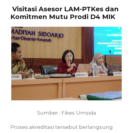
Visitasi Asesor LAM-PTKes dan
Komitmen Mutu Prodi D4 MIK
Sumber : Fikes Umsida
Proses akreditasi tersebut berlangsung