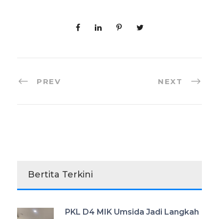
PREV
NEXT
Bertita Terkini
PKL D4 MIK Umsida Jadi Langkah