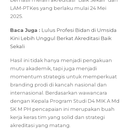
LAM-PTKes yang berlaku mulai 24 Mei
2025.
Baca Juga :
Lulus Profesi Bidan di Umsida
Kini Lebih Unggul Berkat Akreditasi Baik
Sekali
Hasil ini tidak hanya menjadi pengakuan
mutu akademik, tapi juga menjadi
momentum strategis untuk memperkuat
branding prodi di kancah nasional dan
internasional. Berdasarkan wawancara
dengan Kepala Program Studi D4 MIK A Md
SK M PH pencapaian ini merupakan buah
kerja keras tim yang solid dan strategi
akreditasi yang matang.