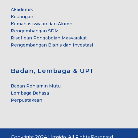
Akademik
Keuangan
Kemahasiswaan dan Alumni
Pengembangan SDM
Riset dan Pengabdian Masyarakat
Pengembangan Bisnis dan Investasi
Badan, Lembaga & UPT
Badan Penjamin Mutu
Lembaga Bahasa
Perpustakaan
Copyright 2024 Umsida. All Rights Reserved.