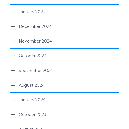
January 2025
December 2024
November 2024
October 2024
September 2024
August 2024
January 2024
October 2023