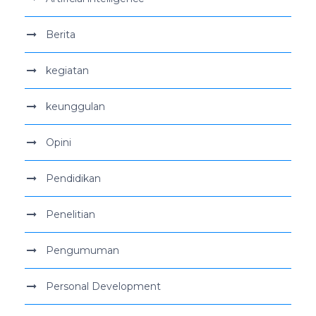
Berita
kegiatan
keunggulan
Opini
Pendidikan
Penelitian
Pengumuman
Personal Development