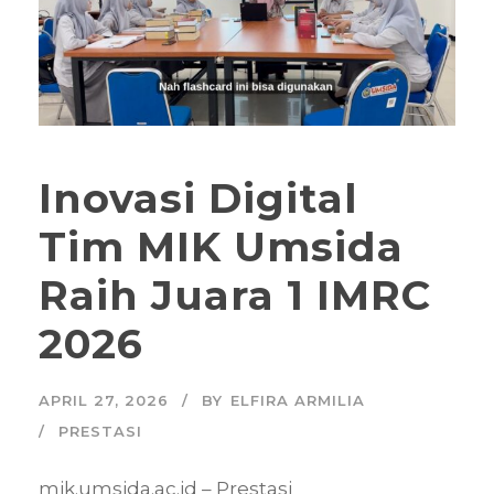
Inovasi Digital
Tim MIK Umsida
Raih Juara 1 IMRC
2026
APRIL 27, 2026
BY
ELFIRA ARMILIA
PRESTASI
mik.umsida.ac.id – Prestasi