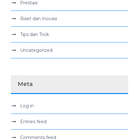
Prestasi
Riset dan Inovasi
Tips dan Trick
Uncategorized
Meta
Log in
Entries feed
Comments feed