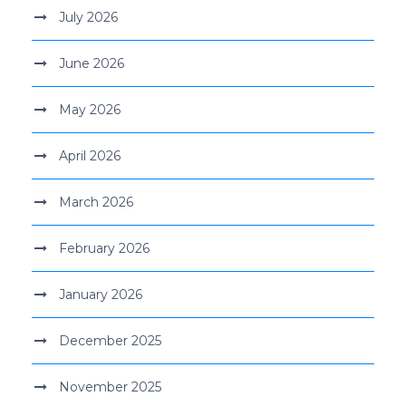
July 2026
June 2026
May 2026
April 2026
March 2026
February 2026
January 2026
December 2025
November 2025