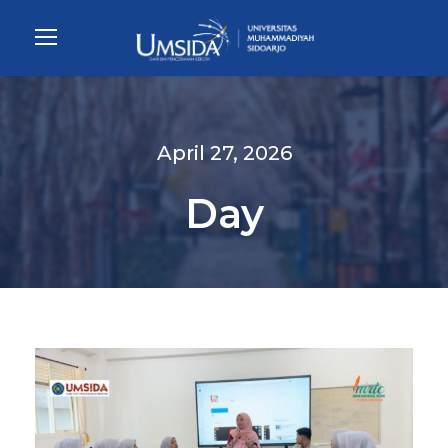
April 27, 2026
Day