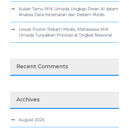
Kuliah Tamu MIK Umsida Ungkap Peran AI dalam
Analisis Data Kesehatan dan Rekam Medis
Lewat Poster Rekam Medis, Mahasiswa MIK
Umsida Tunjukkan Prestasi di Tingkat Nasional
Recent Comments
Archives
August 2026