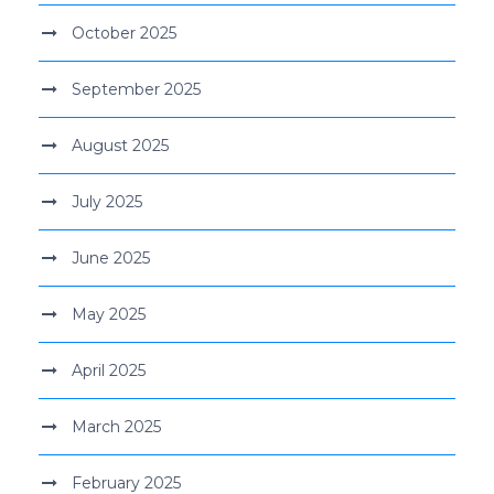
October 2025
September 2025
August 2025
July 2025
June 2025
May 2025
April 2025
March 2025
February 2025