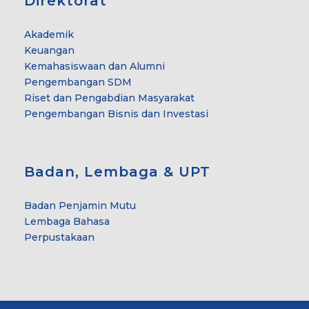
Direktorat
Akademik
Keuangan
Kemahasiswaan dan Alumni
Pengembangan SDM
Riset dan Pengabdian Masyarakat
Pengembangan Bisnis dan Investasi
Badan, Lembaga & UPT
Badan Penjamin Mutu
Lembaga Bahasa
Perpustakaan