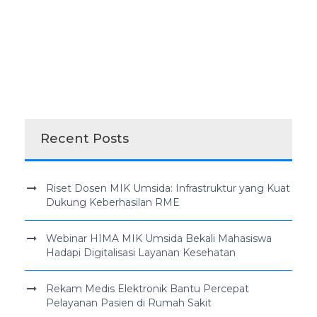
Recent Posts
Riset Dosen MIK Umsida: Infrastruktur yang Kuat
Dukung Keberhasilan RME
Webinar HIMA MIK Umsida Bekali Mahasiswa
Hadapi Digitalisasi Layanan Kesehatan
Rekam Medis Elektronik Bantu Percepat
Pelayanan Pasien di Rumah Sakit