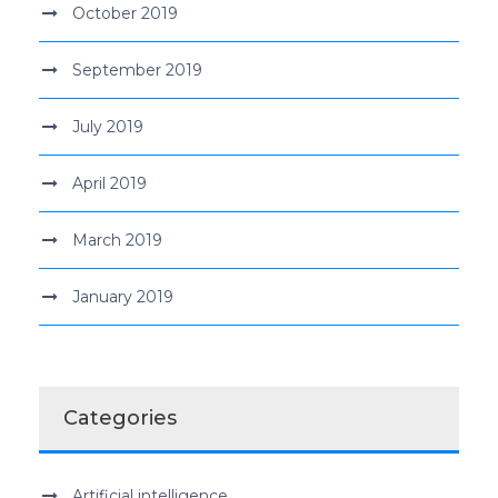
October 2019
September 2019
July 2019
April 2019
March 2019
January 2019
Categories
Artificial intelligence