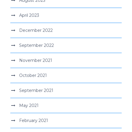
August 2023
April 2023
December 2022
September 2022
November 2021
October 2021
September 2021
May 2021
February 2021